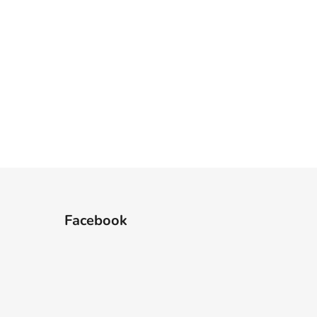
Facebook