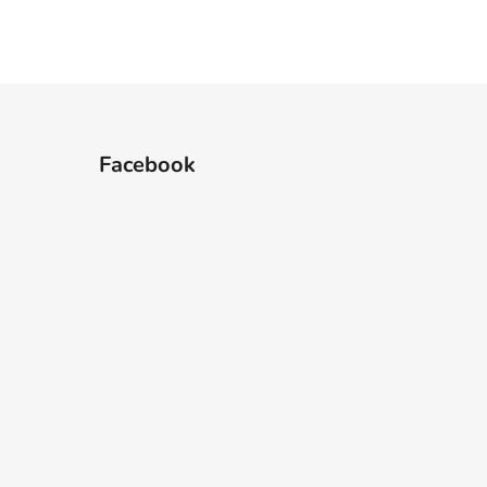
Facebook