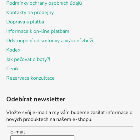
Podmínky ochrany osobních údajů
Kontakty na prodejny
Doprava a platba
Informace k on-line platbám
Odstoupení od smlouvy a vrácení zboží
Kodex
Jak pečovat o boty?!
Ceník
Rezervace konzultace
Odebírat newsletter
Vložte svůj e-mail a my vám budeme zasílat informace o
nových produktech na našem e-shopu.
E-mail