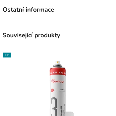
Ostatní informace
Související produkty
TIP