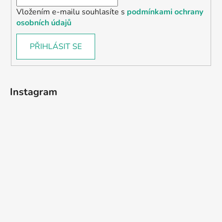
Vložením e-mailu souhlasíte s
podmínkami ochrany
osobních údajů
PŘIHLÁSIT SE
Instagram