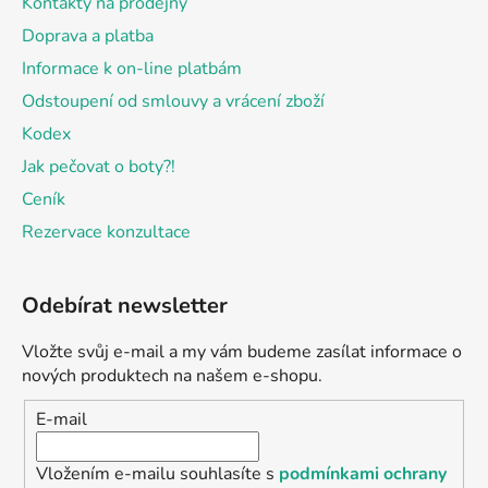
Kontakty na prodejny
Doprava a platba
Informace k on-line platbám
Odstoupení od smlouvy a vrácení zboží
Kodex
Jak pečovat o boty?!
Ceník
Rezervace konzultace
Odebírat newsletter
Vložte svůj e-mail a my vám budeme zasílat informace o
nových produktech na našem e-shopu.
E-mail
Vložením e-mailu souhlasíte s
podmínkami ochrany