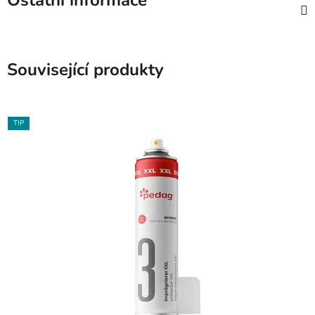
Ostatní informace
Související produkty
TIP