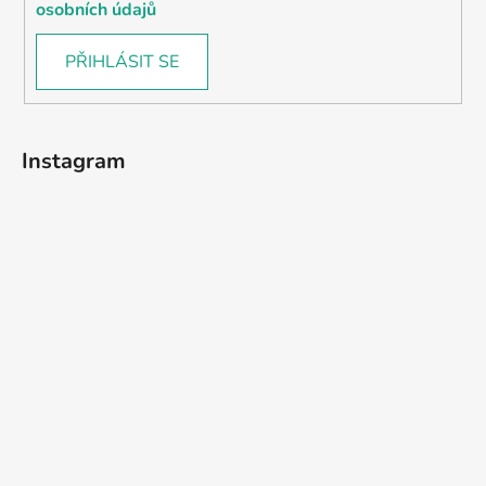
osobních údajů
PŘIHLÁSIT SE
Instagram