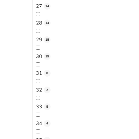
27
14
28
14
29
18
30
15
31
8
32
2
33
5
34
4