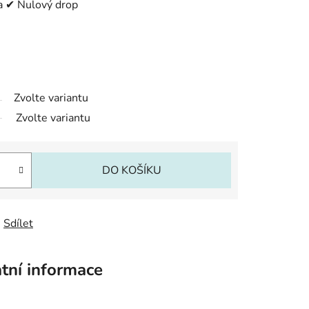
a ✔ Nulový drop
Zvolte variantu
Zvolte variantu
DO KOŠÍKU
Sdílet
tní informace