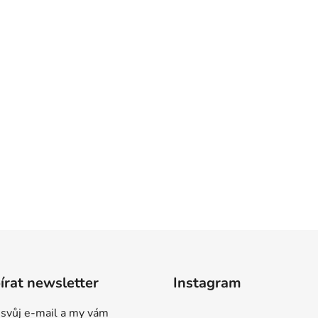
rat newsletter
Instagram
 svůj e-mail a my vám