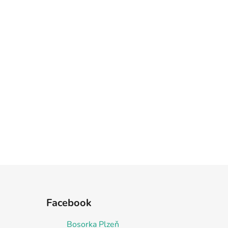
Facebook
Bosorka Plzeň