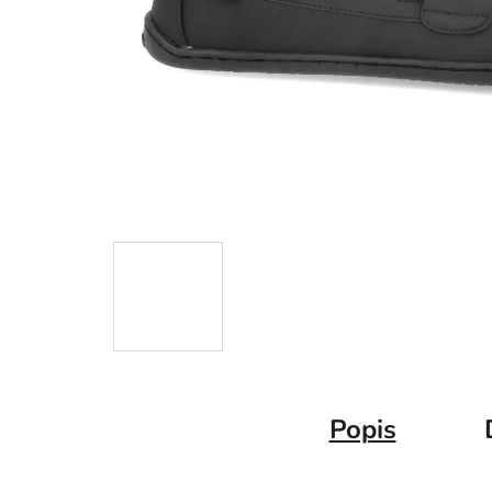
Popis