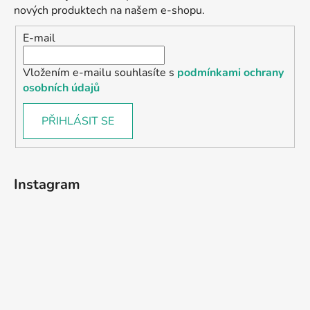
nových produktech na našem e-shopu.
E-mail
Vložením e-mailu souhlasíte s
podmínkami ochrany
osobních údajů
PŘIHLÁSIT SE
Instagram