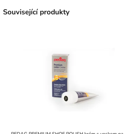
Související produkty