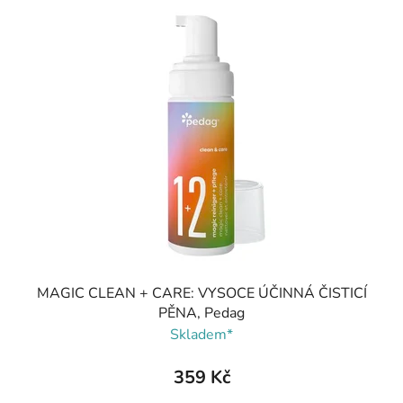
MAGIC CLEAN + CARE: VYSOCE ÚČINNÁ ČISTICÍ
PĚNA, Pedag
Skladem*
359 Kč