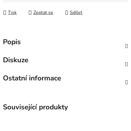
Měrná cena:
Tisk
Zeptat se
Sdílet
Popis
Diskuze
Ostatní informace
Související produkty