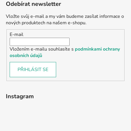
Odebírat newsletter
Vložte svůj e-mail a my vám budeme zasílat informace o
nových produktech na našem e-shopu.
E-mail
Vložením e-mailu souhlasíte s
podmínkami ochrany
osobních údajů
PŘIHLÁSIT SE
Instagram