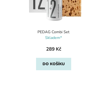
PEDAG Combi Set
Skladem*
289 Kč
DO KOŠÍKU