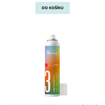
DO KOŠÍKU