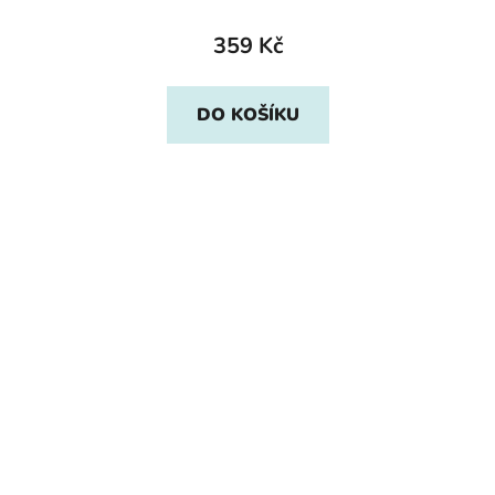
359 Kč
DO KOŠÍKU