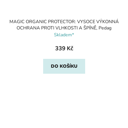
MAGIC ORGANIC PROTECTOR: VYSOCE VÝKONNÁ
OCHRANA PROTI VLHKOSTI A ŠPÍNĚ, Pedag
Skladem*
339 Kč
DO KOŠÍKU