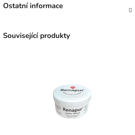
Ostatní informace
Související produkty