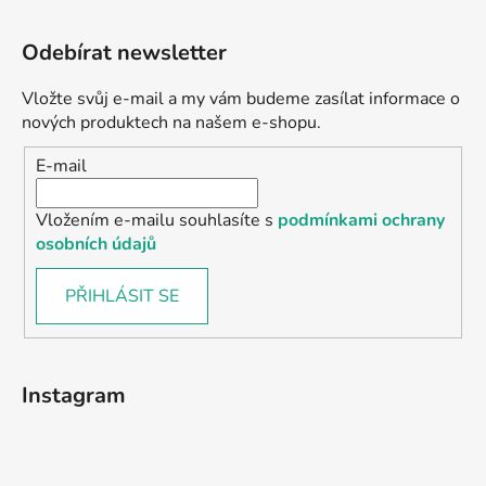
Odebírat newsletter
Vložte svůj e-mail a my vám budeme zasílat informace o
nových produktech na našem e-shopu.
E-mail
Vložením e-mailu souhlasíte s
podmínkami ochrany
osobních údajů
PŘIHLÁSIT SE
Instagram