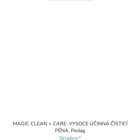
MAGIC CLEAN + CARE: VYSOCE ÚČINNÁ ČISTICÍ
PĚNA, Pedag
Skladem*