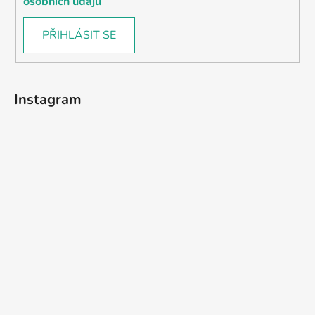
osobních údajů
PŘIHLÁSIT SE
Instagram