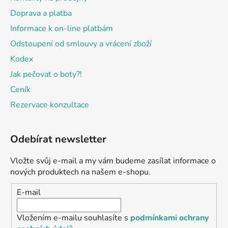
Doprava a platba
Informace k on-line platbám
Odstoupení od smlouvy a vrácení zboží
Kodex
Jak pečovat o boty?!
Ceník
Rezervace konzultace
Odebírat newsletter
Vložte svůj e-mail a my vám budeme zasílat informace o
nových produktech na našem e-shopu.
E-mail
Vložením e-mailu souhlasíte s
podmínkami ochrany