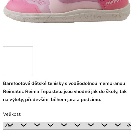
Barefootové dětské tenisky s voděodolnou membránou
Reimatec Reima
Tepastelu
jsou vhodné jak do školy, tak
na výlety, především během jara a podzimu.
Velikost