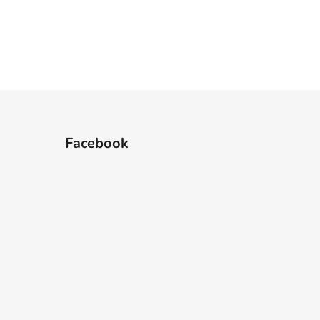
Facebook