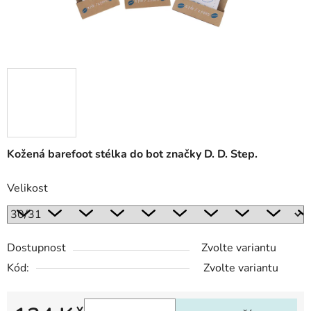
Kožená barefoot stélka do bot značky D. D. Step.
Velikost
Dostupnost
Zvolte variantu
Kód:
Zvolte variantu