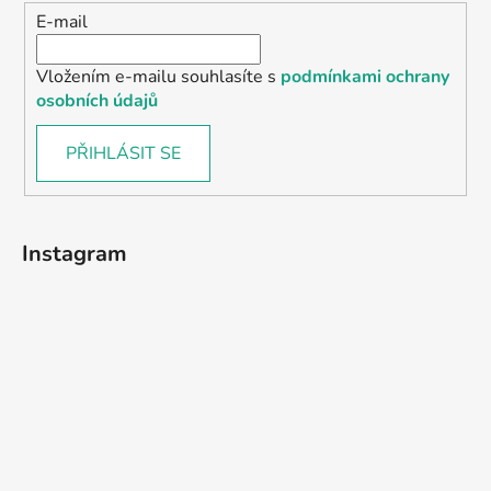
E-mail
Vložením e-mailu souhlasíte s
podmínkami ochrany
osobních údajů
PŘIHLÁSIT SE
Instagram