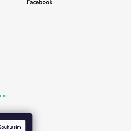
Facebook
ramu
Souhlasím