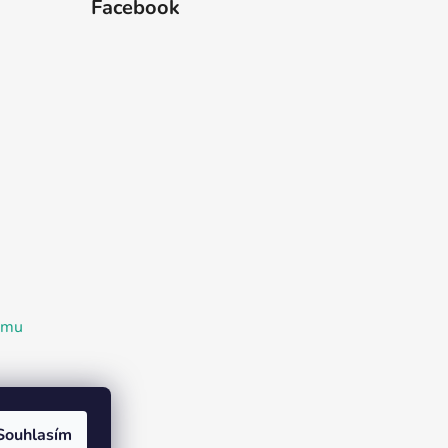
Facebook
ramu
Souhlasím