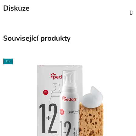
Diskuze
Související produkty
TIP