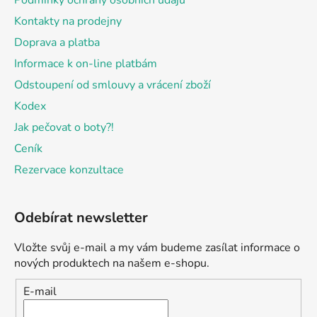
Podmínky ochrany osobních údajů
Kontakty na prodejny
Doprava a platba
Informace k on-line platbám
Odstoupení od smlouvy a vrácení zboží
Kodex
Jak pečovat o boty?!
Ceník
Rezervace konzultace
Odebírat newsletter
Vložte svůj e-mail a my vám budeme zasílat informace o
nových produktech na našem e-shopu.
E-mail