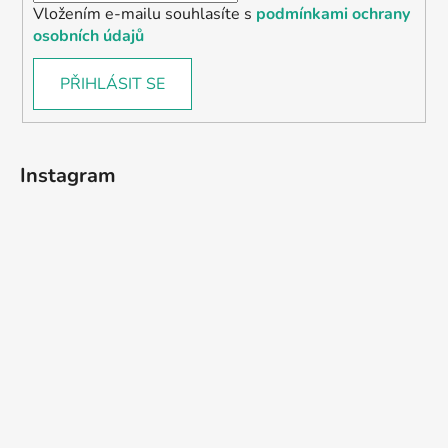
Vložením e-mailu souhlasíte s
podmínkami ochrany
osobních údajů
PŘIHLÁSIT SE
Instagram