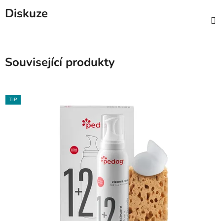
Diskuze
Související produkty
TIP