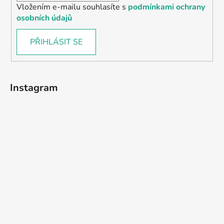
Vložením e-mailu souhlasíte s
podmínkami ochrany
osobních údajů
PŘIHLÁSIT SE
Instagram