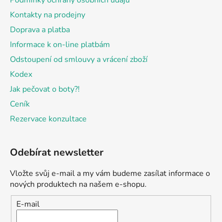
Podmínky ochrany osobních údajů
Kontakty na prodejny
Doprava a platba
Informace k on-line platbám
Odstoupení od smlouvy a vrácení zboží
Kodex
Jak pečovat o boty?!
Ceník
Rezervace konzultace
Odebírat newsletter
Vložte svůj e-mail a my vám budeme zasílat informace o
nových produktech na našem e-shopu.
E-mail