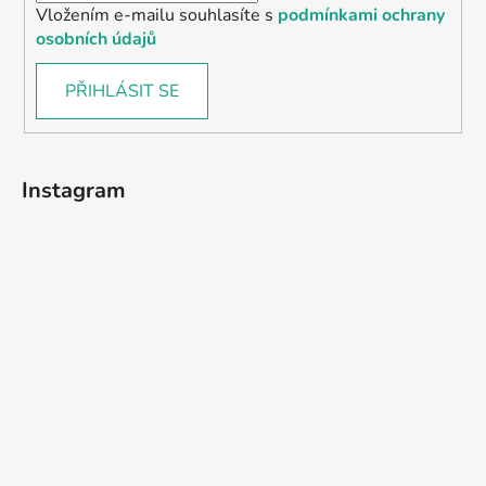
Vložením e-mailu souhlasíte s
podmínkami ochrany
osobních údajů
PŘIHLÁSIT SE
Instagram