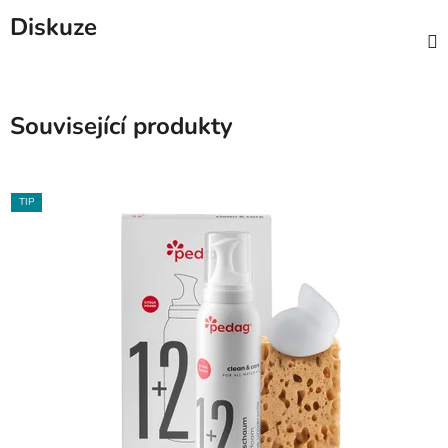
Diskuze
Související produkty
TIP