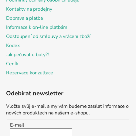
Podmínky ochrany osobních údajů
Kontakty na prodejny
Doprava a platba
Informace k on-line platbám
Odstoupení od smlouvy a vrácení zboží
Kodex
Jak pečovat o boty?!
Ceník
Rezervace konzultace
Odebírat newsletter
Vložte svůj e-mail a my vám budeme zasílat informace o
nových produktech na našem e-shopu.
E-mail