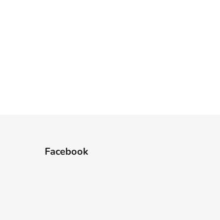
Facebook