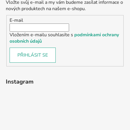
Vložte svůj e-mail a my vám budeme zasílat informace o
nových produktech na našem e-shopu.
E-mail
Vložením e-mailu souhlasíte s
podmínkami ochrany
osobních údajů
PŘIHLÁSIT SE
Instagram