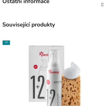
Ostatní informace
Související produkty
TIP