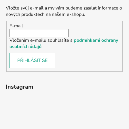
Vložte svůj e-mail a my vám budeme zasílat informace o
nových produktech na našem e-shopu.
E-mail
Vložením e-mailu souhlasíte s
podmínkami ochrany
osobních údajů
PŘIHLÁSIT SE
Instagram