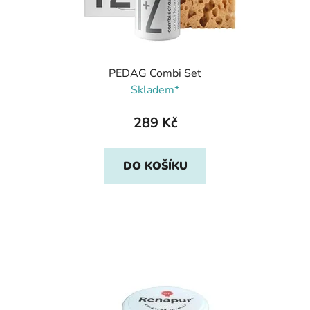
PEDAG Combi Set
Skladem*
289 Kč
DO KOŠÍKU