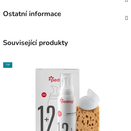
Ostatní informace
Související produkty
TIP