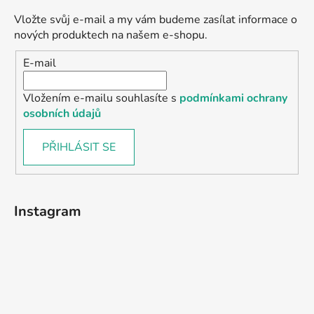
Vložte svůj e-mail a my vám budeme zasílat informace o
nových produktech na našem e-shopu.
E-mail
Vložením e-mailu souhlasíte s
podmínkami ochrany
osobních údajů
PŘIHLÁSIT SE
Instagram