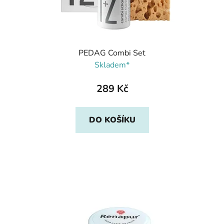
PEDAG Combi Set
Skladem*
289 Kč
DO KOŠÍKU