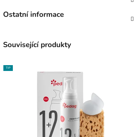
Ostatní informace
Související produkty
TIP