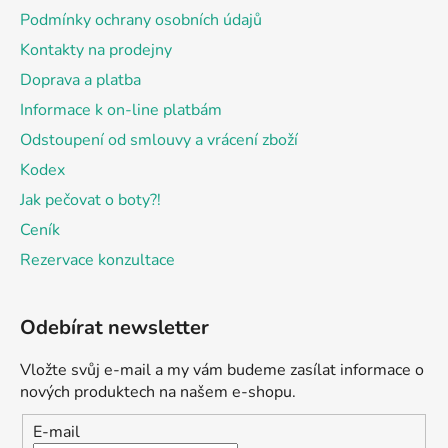
í
Podmínky ochrany osobních údajů
Kontakty na prodejny
Doprava a platba
Informace k on-line platbám
Odstoupení od smlouvy a vrácení zboží
Kodex
Jak pečovat o boty?!
Ceník
Rezervace konzultace
Odebírat newsletter
Vložte svůj e-mail a my vám budeme zasílat informace o
nových produktech na našem e-shopu.
E-mail