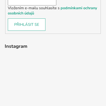
Vložením e-mailu souhlasíte s
podmínkami ochrany
osobních údajů
PŘIHLÁSIT SE
Instagram