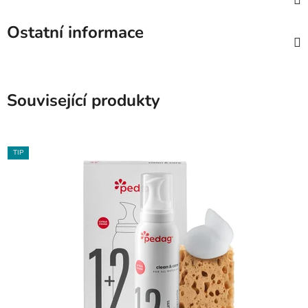
Ostatní informace
Související produkty
TIP