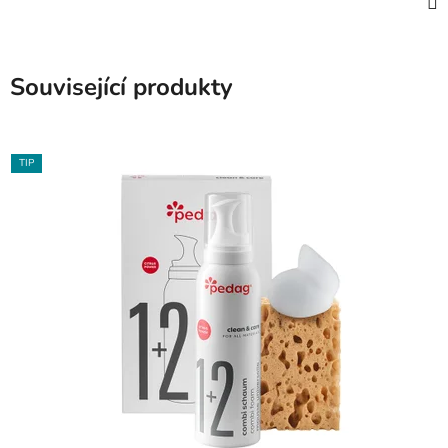
Související produkty
TIP