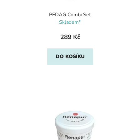
PEDAG Combi Set
Skladem*
289 Kč
DO KOŠÍKU