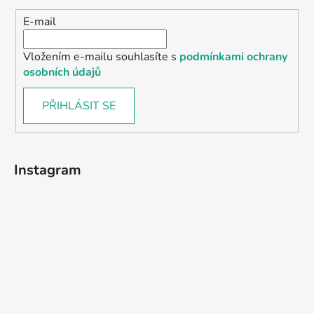
E-mail
Vložením e-mailu souhlasíte s
podmínkami ochrany
osobních údajů
PŘIHLÁSIT SE
Instagram