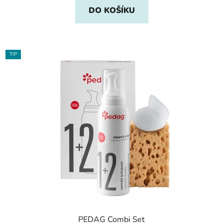
DO KOŠÍKU
TIP
PEDAG Combi Set