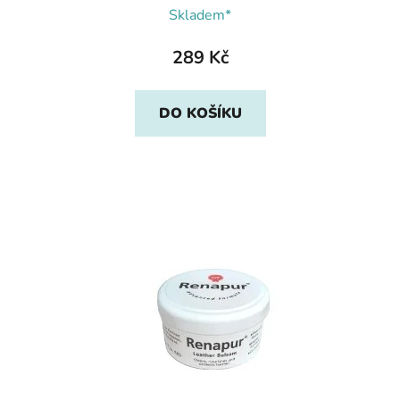
Skladem*
289 Kč
DO KOŠÍKU