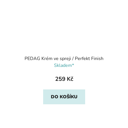
PEDAG Krém ve spreji / Perfekt Finish
Skladem*
259 Kč
DO KOŠÍKU