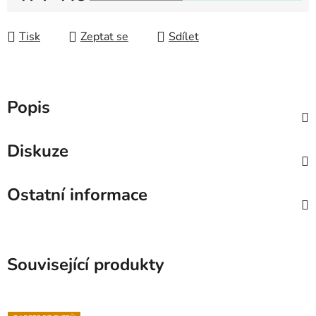
Měrná cena:
Tisk
Zeptat se
Sdílet
Popis
Diskuze
Ostatní informace
Související produkty