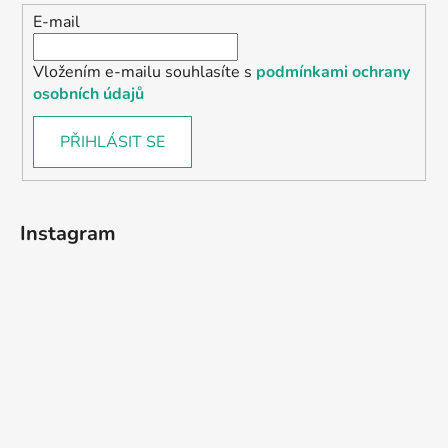
E-mail
Vložením e-mailu souhlasíte s
podmínkami ochrany
osobních údajů
PŘIHLÁSIT SE
Instagram