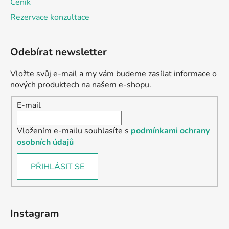
Ceník
Rezervace konzultace
Odebírat newsletter
Vložte svůj e-mail a my vám budeme zasílat informace o
nových produktech na našem e-shopu.
E-mail
Vložením e-mailu souhlasíte s
podmínkami ochrany
osobních údajů
PŘIHLÁSIT SE
Instagram