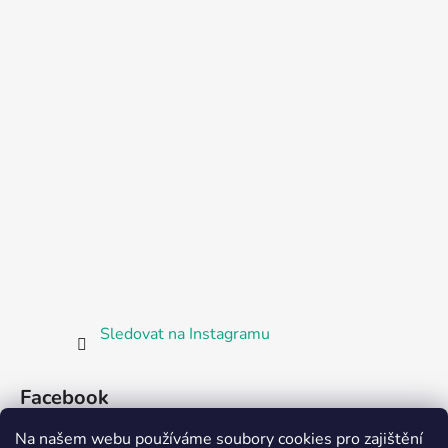
Sledovat na Instagramu
Facebook
Na našem webu používáme soubory cookies pro zajištění