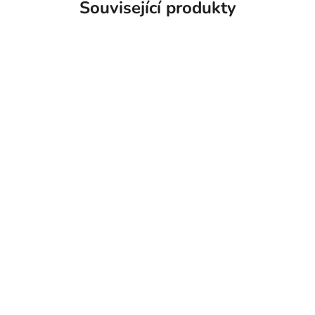
Související produkty