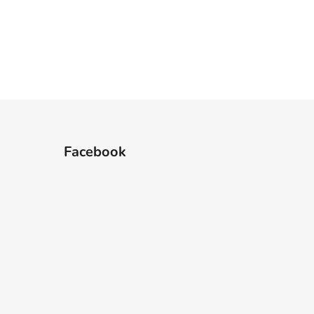
Facebook