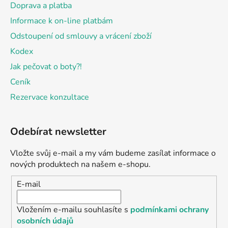
Doprava a platba
Informace k on-line platbám
Odstoupení od smlouvy a vrácení zboží
Kodex
Jak pečovat o boty?!
Ceník
Rezervace konzultace
Odebírat newsletter
Vložte svůj e-mail a my vám budeme zasílat informace o
nových produktech na našem e-shopu.
E-mail
Vložením e-mailu souhlasíte s
podmínkami ochrany
osobních údajů