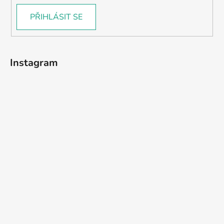
PŘIHLÁSIT SE
Instagram