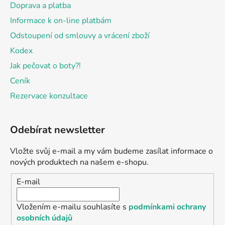
Doprava a platba
Informace k on-line platbám
Odstoupení od smlouvy a vrácení zboží
Kodex
Jak pečovat o boty?!
Ceník
Rezervace konzultace
Odebírat newsletter
Vložte svůj e-mail a my vám budeme zasílat informace o
nových produktech na našem e-shopu.
E-mail
Vložením e-mailu souhlasíte s
podmínkami ochrany
osobních údajů