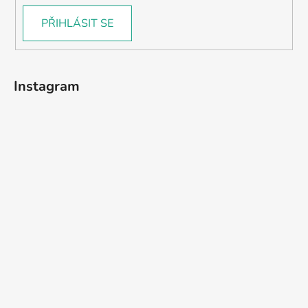
PŘIHLÁSIT SE
Instagram