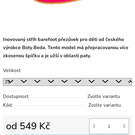
Inovovaný střih barefoot přezůvek pro děti od českého
výrobce Boty Beda. Tento model má přepracovanou více
zkosenou špičku a je užší v oblasti paty.
Velikost
Dostupnost
Zvolte variantu
Kód:
Zvolte variantu
od
549 Kč