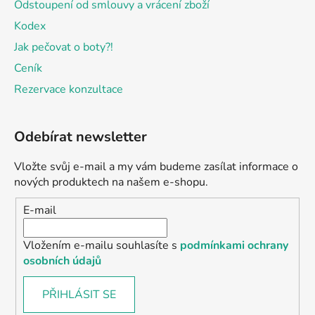
Odstoupení od smlouvy a vrácení zboží
Kodex
Jak pečovat o boty?!
Ceník
Rezervace konzultace
Odebírat newsletter
Vložte svůj e-mail a my vám budeme zasílat informace o
nových produktech na našem e-shopu.
E-mail
Vložením e-mailu souhlasíte s
podmínkami ochrany
osobních údajů
PŘIHLÁSIT SE