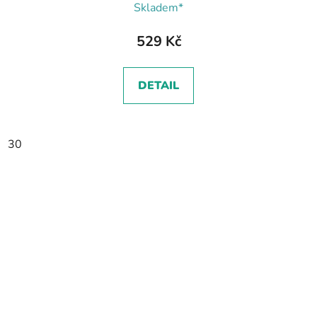
Skladem*
529 Kč
DETAIL
30