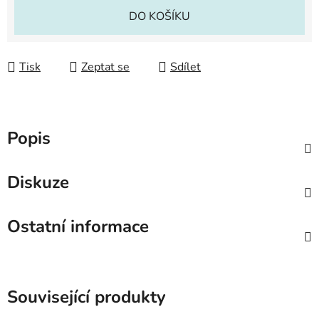
Měrná cena:
DO KOŠÍKU
Tisk
Zeptat se
Sdílet
Popis
Diskuze
Ostatní informace
Související produkty