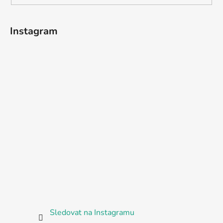
Instagram
Sledovat na Instagramu