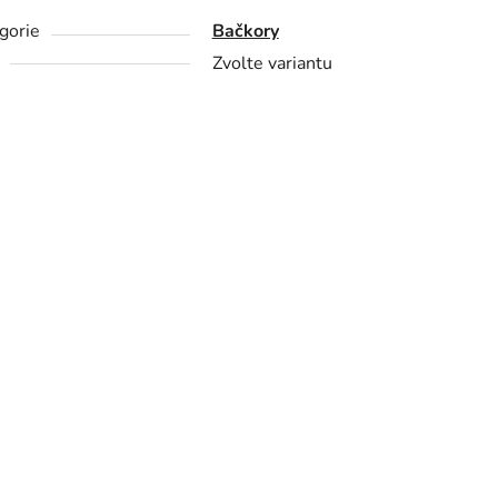
gorie
Bačkory
Zvolte variantu