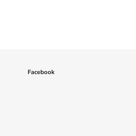
Facebook