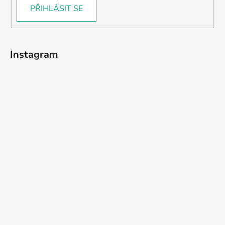
PŘIHLÁSIT SE
Instagram