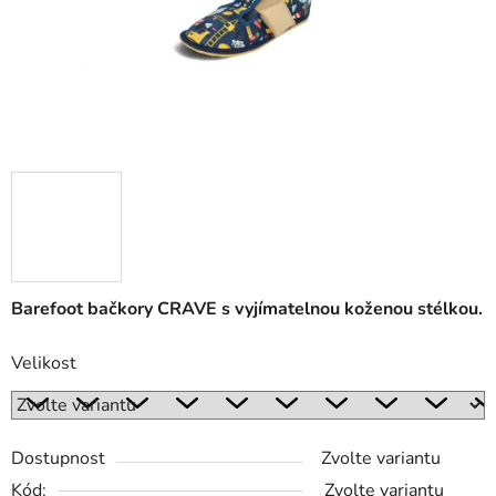
Barefoot bačkory CRAVE s vyjímatelnou koženou stélkou.
Velikost
Dostupnost
Zvolte variantu
Kód:
Zvolte variantu