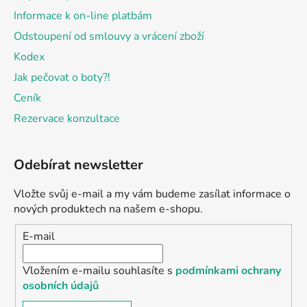
Informace k on-line platbám
Odstoupení od smlouvy a vrácení zboží
Kodex
Jak pečovat o boty?!
Ceník
Rezervace konzultace
Odebírat newsletter
Vložte svůj e-mail a my vám budeme zasílat informace o
nových produktech na našem e-shopu.
E-mail
Vložením e-mailu souhlasíte s
podmínkami ochrany
osobních údajů