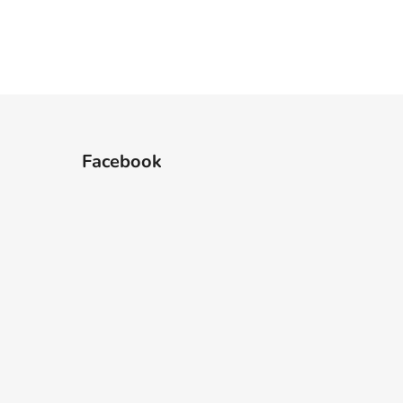
Facebook