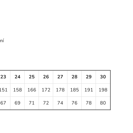
ní
23
24
25
26
27
28
29
30
151
158
166
172
178
185
191
198
67
69
71
72
74
76
78
80