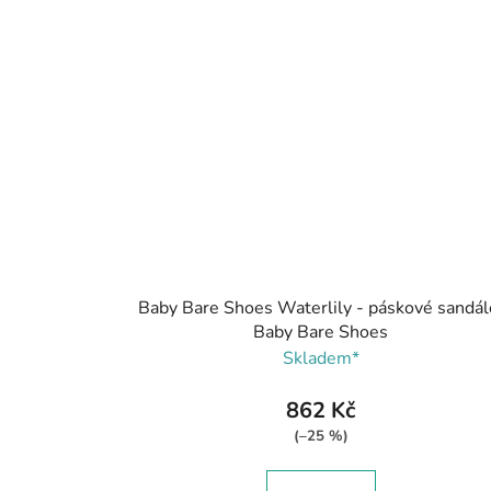
Baby Bare Shoes Waterlily - páskové sandál
Baby Bare Shoes
Skladem*
862 Kč
(–25 %)