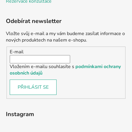
Rezervace konzultace
Odebírat newsletter
Vložte svůj e-mail a my vám budeme zasílat informace o
nových produktech na našem e-shopu.
E-mail
Vložením e-mailu souhlasíte s
podmínkami ochrany
osobních údajů
PŘIHLÁSIT SE
Instagram