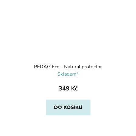
PEDAG Eco - Natural protector
Skladem*
349 Kč
DO KOŠÍKU