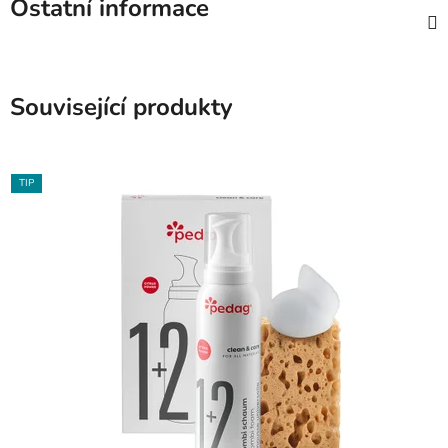
Ostatní informace
Související produkty
TIP