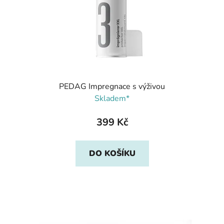
PEDAG Impregnace s výživou
Skladem*
399 Kč
DO KOŠÍKU