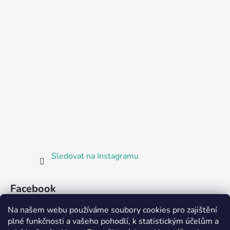
Sledovat na Instagramu
Facebook
Na našem webu používáme soubory cookies pro zajištění
plné funkčnosti a vašeho pohodlí, k statistickým účelům a