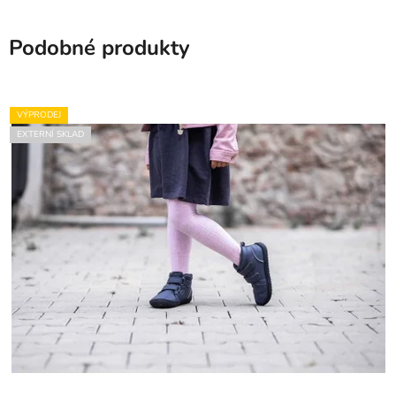
Podobné produkty
VÝPRODEJ
EXTERNÍ SKLAD