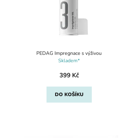
PEDAG Impregnace s výživou
Skladem*
399 Kč
DO KOŠÍKU