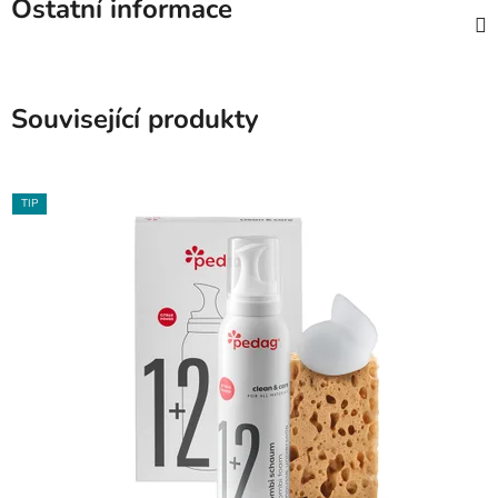
Ostatní informace
Související produkty
TIP