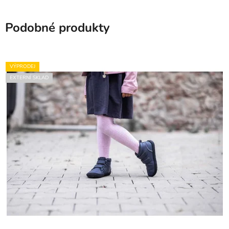
Podobné produkty
VÝPRODEJ
EXTERNÍ SKLAD