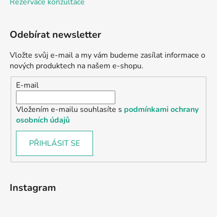
Rezervace konzultace
Odebírat newsletter
Vložte svůj e-mail a my vám budeme zasílat informace o
nových produktech na našem e-shopu.
E-mail
Vložením e-mailu souhlasíte s
podmínkami ochrany
osobních údajů
PŘIHLÁSIT SE
Instagram