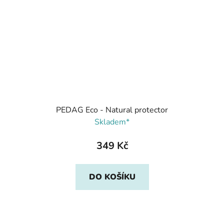
PEDAG Eco - Natural protector
Skladem*
349 Kč
DO KOŠÍKU