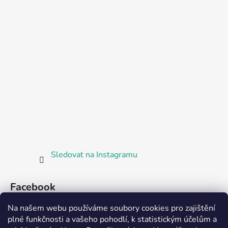
Sledovat na Instagramu
Facebook
Na našem webu používáme soubory cookies pro zajištění
plné funkčnosti a vašeho pohodlí, k statistickým účelům a