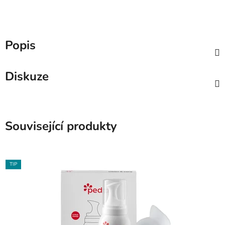
Popis
Diskuze
Související produkty
TIP