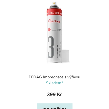
PEDAG Impregnace s výživou
Skladem*
399 Kč