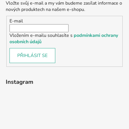
Vložte svůj e-mail a my vám budeme zasílat informace o
nových produktech na našem e-shopu.
E-mail
Vložením e-mailu souhlasíte s
podmínkami ochrany
osobních údajů
PŘIHLÁSIT SE
Instagram