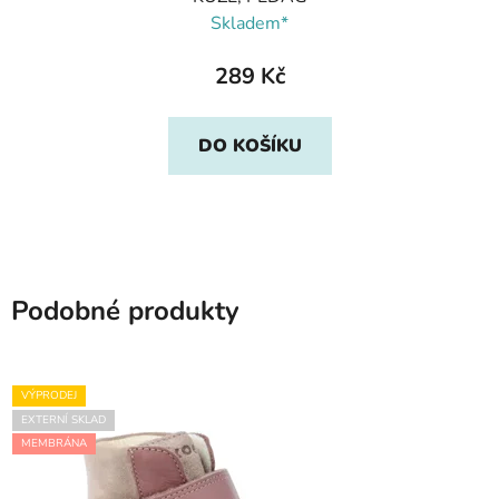
Skladem*
289 Kč
DO KOŠÍKU
Podobné produkty
VÝPRODEJ
EXTERNÍ SKLAD
MEMBRÁNA