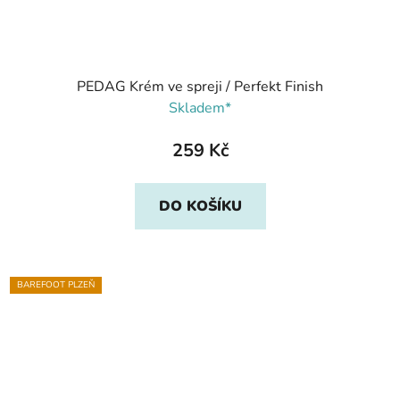
PEDAG Krém ve spreji / Perfekt Finish
Skladem*
259 Kč
DO KOŠÍKU
BAREFOOT PLZEŇ