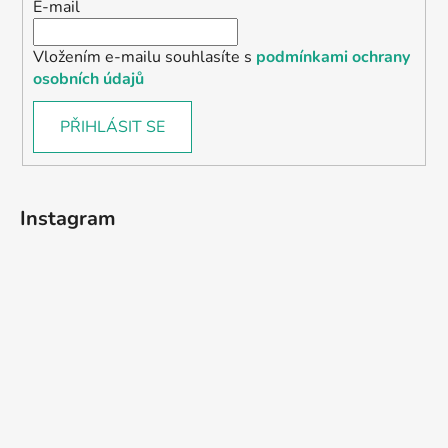
E-mail
Vložením e-mailu souhlasíte s
podmínkami ochrany
osobních údajů
PŘIHLÁSIT SE
Instagram