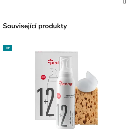
Související produkty
TIP