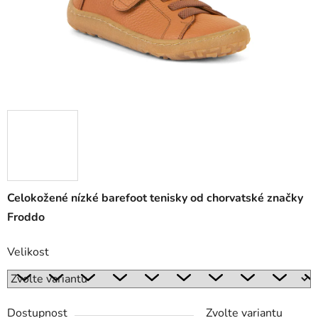
Celokožené nízké barefoot tenisky od chorvatské značky
Froddo
Velikost
Dostupnost
Zvolte variantu