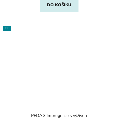
DO KOŠÍKU
TIP
PEDAG Impregnace s výživou