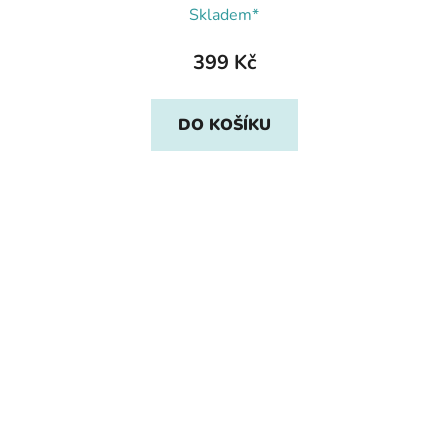
Skladem*
399 Kč
DO KOŠÍKU