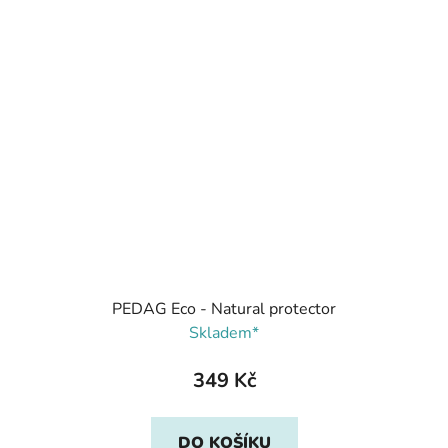
PEDAG Eco - Natural protector
Skladem*
349 Kč
DO KOŠÍKU