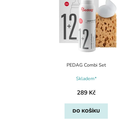
PEDAG Combi Set
Skladem*
289 Kč
DO KOŠÍKU