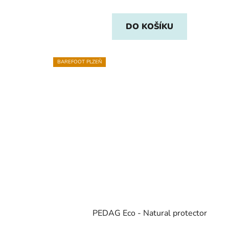
DO KOŠÍKU
BAREFOOT PLZEŇ
PEDAG Eco - Natural protector