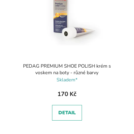
PEDAG PREMIUM SHOE POLISH krém s
voskem na boty - různé barvy
Skladem*
170 Kč
DETAIL