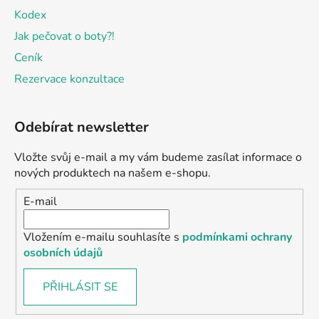
Kodex
Jak pečovat o boty?!
Ceník
Rezervace konzultace
Odebírat newsletter
Vložte svůj e-mail a my vám budeme zasílat informace o
nových produktech na našem e-shopu.
E-mail
Vložením e-mailu souhlasíte s
podmínkami ochrany
osobních údajů
PŘIHLÁSIT SE