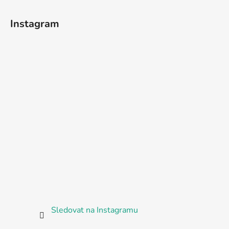
Instagram
Sledovat na Instagramu