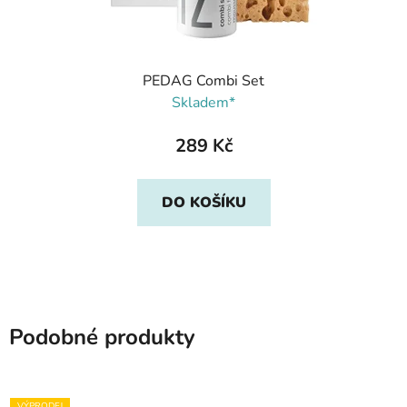
PEDAG Combi Set
Skladem*
289 Kč
DO KOŠÍKU
Podobné produkty
VÝPRODEJ