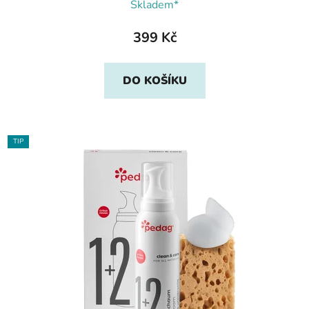
Skladem*
399 Kč
DO KOŠÍKU
TIP