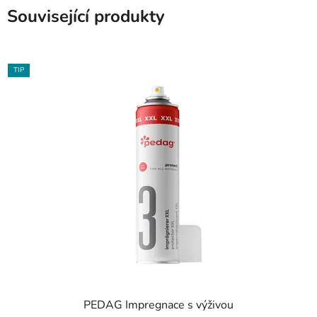
Související produkty
TIP
PEDAG Impregnace s výživou