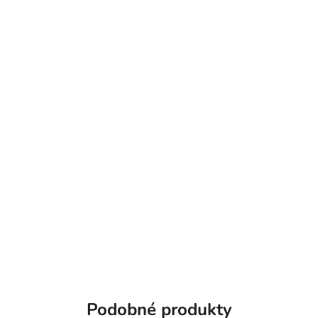
Podobné produkty