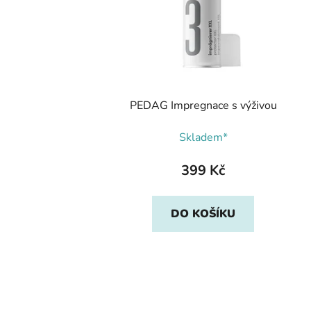
PEDAG Impregnace s výživou
Skladem*
399 Kč
DO KOŠÍKU