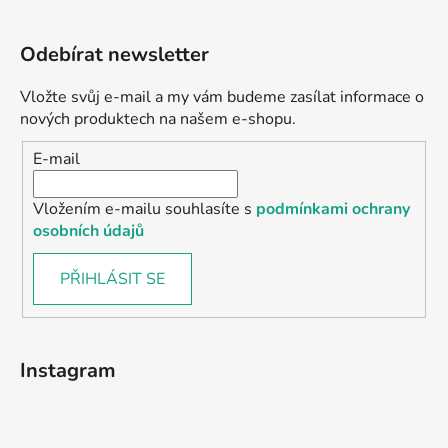
Odebírat newsletter
Vložte svůj e-mail a my vám budeme zasílat informace o
nových produktech na našem e-shopu.
E-mail
Vložením e-mailu souhlasíte s
podmínkami ochrany
osobních údajů
PŘIHLÁSIT SE
Instagram