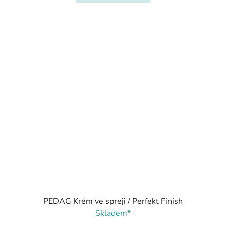
PEDAG Krém ve spreji / Perfekt Finish
Skladem*