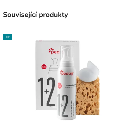
Související produkty
TIP