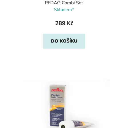
PEDAG Combi Set
Skladem*
289 Kč
DO KOŠÍKU