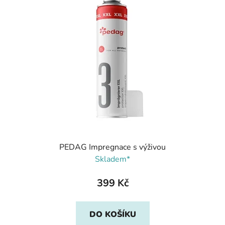
PEDAG Impregnace s výživou
Skladem*
399 Kč
DO KOŠÍKU