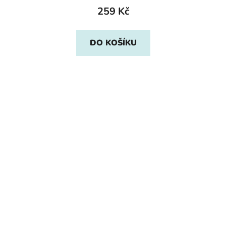
259 Kč
DO KOŠÍKU