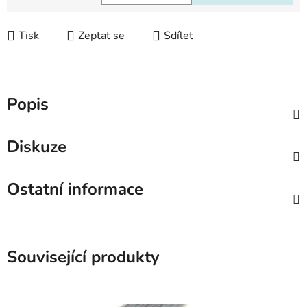
Měrná cena:
Tisk
Zeptat se
Sdílet
Popis
Diskuze
Ostatní informace
Související produkty