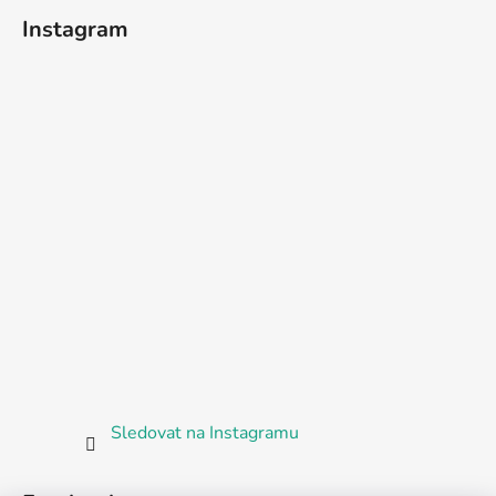
Instagram
Sledovat na Instagramu