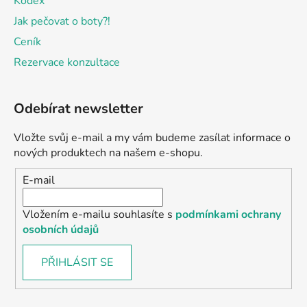
Kodex
Jak pečovat o boty?!
Ceník
Rezervace konzultace
Odebírat newsletter
Vložte svůj e-mail a my vám budeme zasílat informace o
nových produktech na našem e-shopu.
E-mail
Vložením e-mailu souhlasíte s
podmínkami ochrany
osobních údajů
PŘIHLÁSIT SE