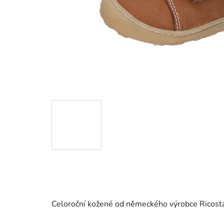
Celoroční kožené od německého výrobce Ricosta