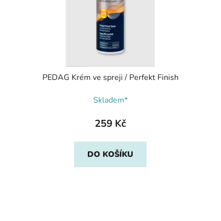
PEDAG Krém ve spreji / Perfekt Finish
Skladem*
259 Kč
DO KOŠÍKU