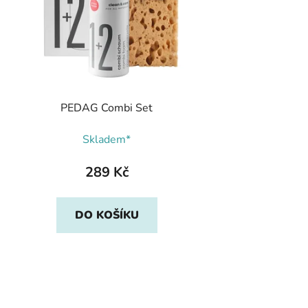
PEDAG Combi Set
Skladem*
289 Kč
DO KOŠÍKU