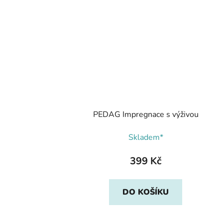
PEDAG Impregnace s výživou
Skladem*
399 Kč
DO KOŠÍKU