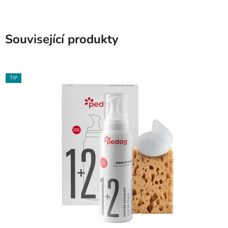
Související produkty
TIP