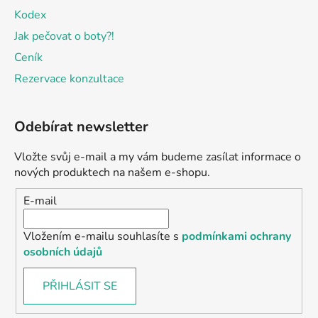
Kodex
Jak pečovat o boty?!
Ceník
Rezervace konzultace
Odebírat newsletter
Vložte svůj e-mail a my vám budeme zasílat informace o
nových produktech na našem e-shopu.
E-mail
Vložením e-mailu souhlasíte s
podmínkami ochrany
osobních údajů
PŘIHLÁSIT SE