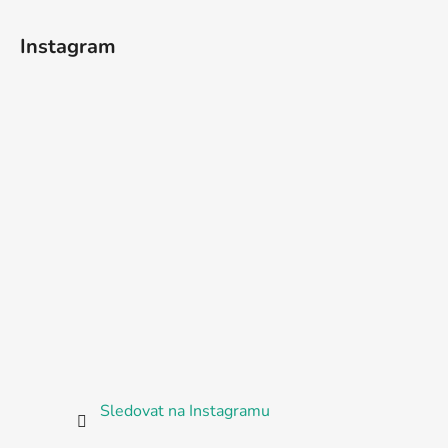
Instagram
Sledovat na Instagramu