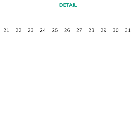
DETAIL
21
22
23
24
25
26
27
28
29
30
31