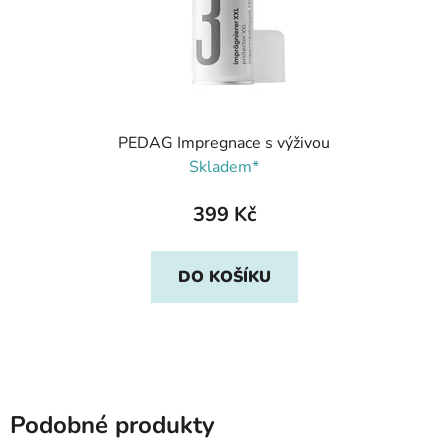
PEDAG Impregnace s výživou
Skladem*
399 Kč
DO KOŠÍKU
Podobné produkty