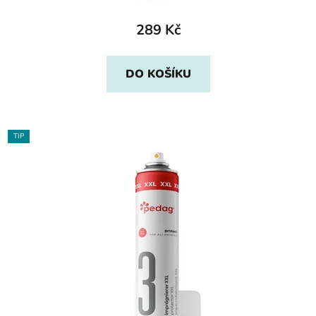
289 Kč
DO KOŠÍKU
TIP