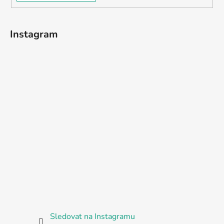
Instagram
Sledovat na Instagramu