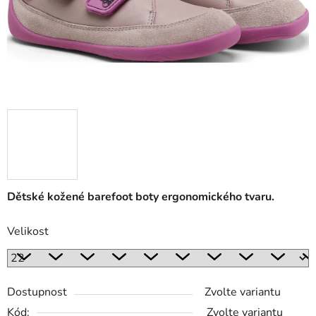
Dětské kožené barefoot boty ergonomického tvaru.
Velikost
Dostupnost
Zvolte variantu
Kód:
Zvolte variantu