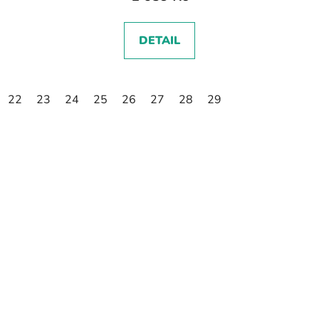
DETAIL
22
23
24
25
26
27
28
29