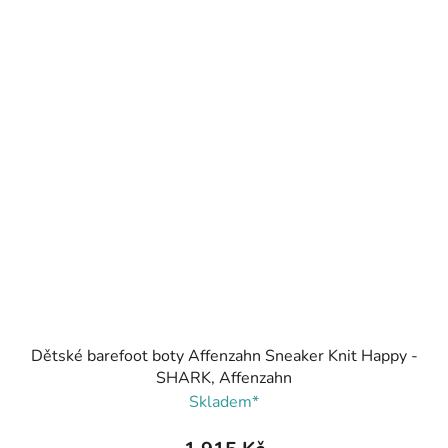
Dětské barefoot boty Affenzahn Sneaker Knit Happy -
SHARK, Affenzahn
Skladem*