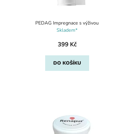
PEDAG Impregnace s výživou
Skladem*
399 Kč
DO KOŠÍKU