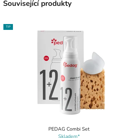
Související produkty
TIP
PEDAG Combi Set
Skladem*