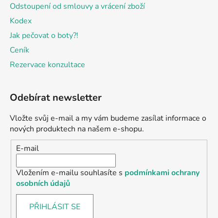
Odstoupení od smlouvy a vrácení zboží
Kodex
Jak pečovat o boty?!
Ceník
Rezervace konzultace
Odebírat newsletter
Vložte svůj e-mail a my vám budeme zasílat informace o
nových produktech na našem e-shopu.
E-mail
Vložením e-mailu souhlasíte s
podmínkami ochrany
osobních údajů
PŘIHLÁSIT SE