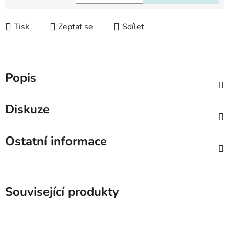
Měrná cena:
Tisk
Zeptat se
Sdílet
Popis
Diskuze
Ostatní informace
Související produkty