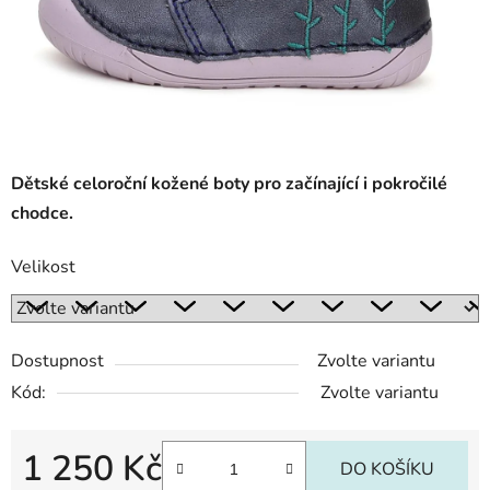
Dětské celoroční kožené boty pro začínající i pokročilé
chodce.
Velikost
Dostupnost
Zvolte variantu
Kód:
Zvolte variantu
1 250 Kč
DO KOŠÍKU