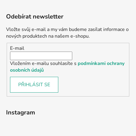
Odebírat newsletter
Vložte svůj e-mail a my vám budeme zasílat informace o
nových produktech na našem e-shopu.
E-mail
Vložením e-mailu souhlasíte s
podmínkami ochrany
osobních údajů
PŘIHLÁSIT SE
Instagram