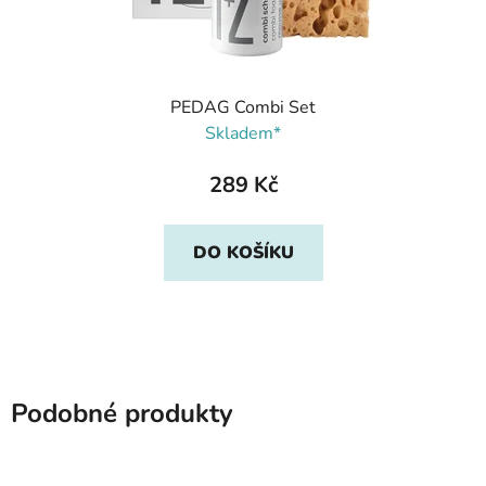
PEDAG Combi Set
Skladem*
289 Kč
DO KOŠÍKU
Podobné produkty