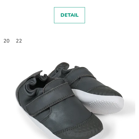
DETAIL
20
22