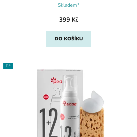
Skladem*
399 Kč
DO KOŠÍKU
TIP