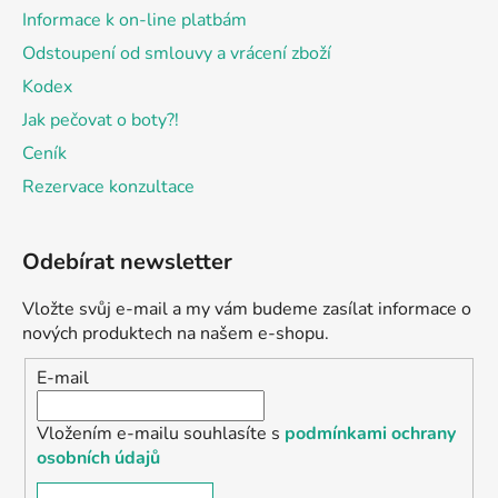
Informace k on-line platbám
Odstoupení od smlouvy a vrácení zboží
Kodex
Jak pečovat o boty?!
Ceník
Rezervace konzultace
Odebírat newsletter
Vložte svůj e-mail a my vám budeme zasílat informace o
nových produktech na našem e-shopu.
E-mail
Vložením e-mailu souhlasíte s
podmínkami ochrany
osobních údajů