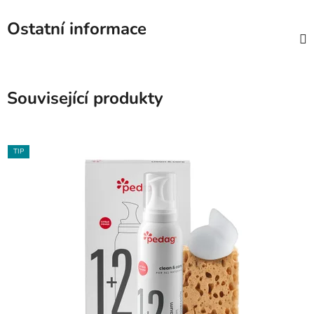
Ostatní informace
Související produkty
TIP