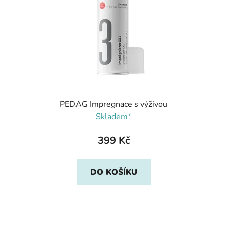
PEDAG Impregnace s výživou
Skladem*
399 Kč
DO KOŠÍKU