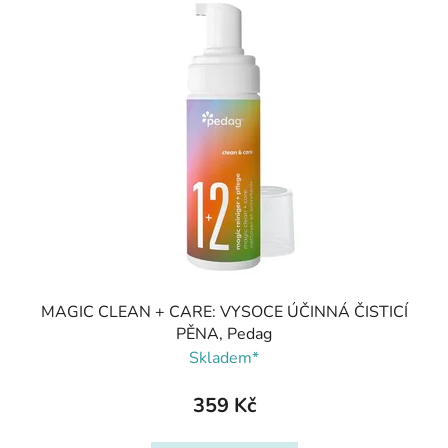
MAGIC CLEAN + CARE: VYSOCE ÚČINNÁ ČISTICÍ
PĚNA, Pedag
Skladem*
359 Kč