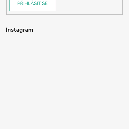
PŘIHLÁSIT SE
Instagram