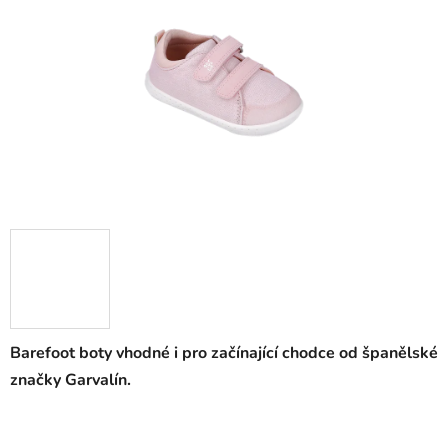
Barefoot boty vhodné i pro začínající chodce od španělské
značky Garvalín.