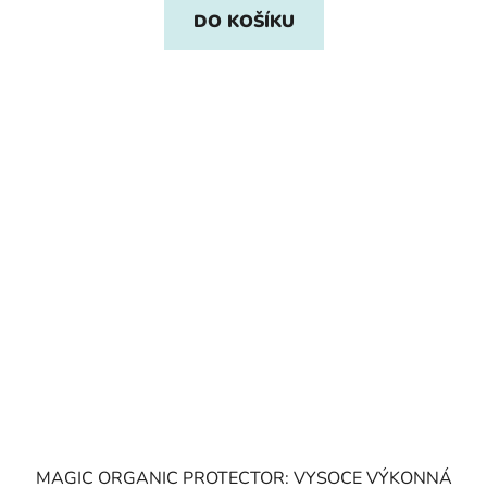
DO KOŠÍKU
MAGIC ORGANIC PROTECTOR: VYSOCE VÝKONNÁ