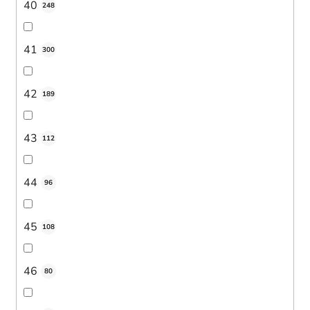
40
248
41
300
42
189
43
112
44
96
45
108
46
80