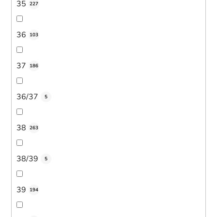
35
227
36
103
37
186
36/37
5
38
263
38/39
5
39
194