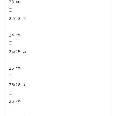
23
439
22/23
7
24
520
24/25
12
25
528
25/26
1
26
430