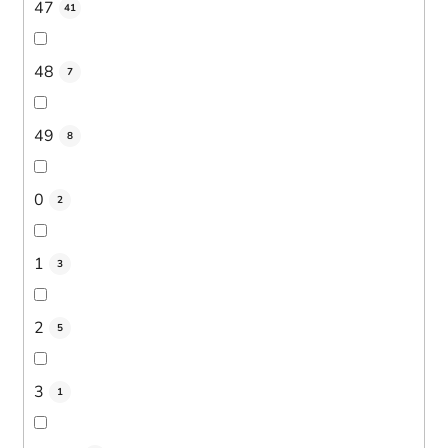
47
41
48
7
49
8
0
2
1
3
2
5
3
1