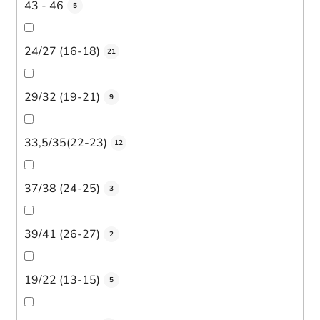
43 - 46
5
24/27 (16-18)
21
29/32 (19-21)
9
33,5/35(22-23)
12
37/38 (24-25)
3
39/41 (26-27)
2
19/22 (13-15)
5