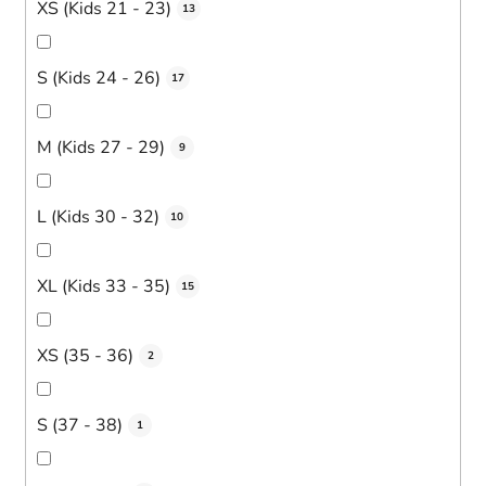
XS (Kids 21 - 23)
13
S (Kids 24 - 26)
17
M (Kids 27 - 29)
9
L (Kids 30 - 32)
10
XL (Kids 33 - 35)
15
XS (35 - 36)
2
S (37 - 38)
1