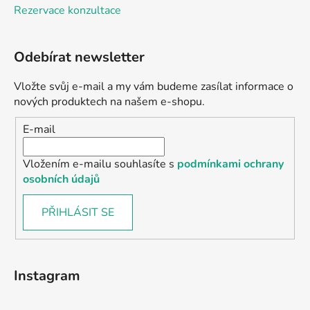
Rezervace konzultace
Odebírat newsletter
Vložte svůj e-mail a my vám budeme zasílat informace o
nových produktech na našem e-shopu.
E-mail
Vložením e-mailu souhlasíte s
podmínkami ochrany
osobních údajů
PŘIHLÁSIT SE
Instagram