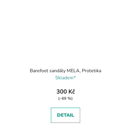
Barefoot sandály MELA, Protetika
Skladem*
300 Kč
(–69 %)
DETAIL