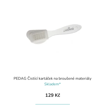
PEDAG Čistící kartáček na broušené materiály
Skladem*
129 Kč