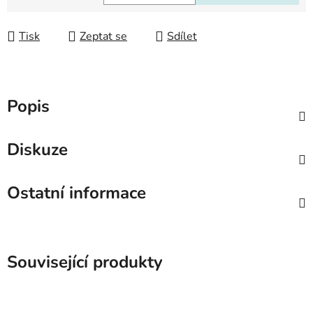
Měrná cena:
Tisk
Zeptat se
Sdílet
Popis
Diskuze
Ostatní informace
Související produkty