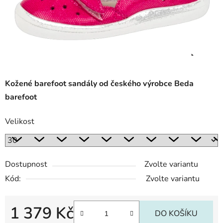
Kožené barefoot sandály od českého výrobce Beda
barefoot
Velikost
Dostupnost
Zvolte variantu
Kód:
Zvolte variantu
1 379 Kč
DO KOŠÍKU