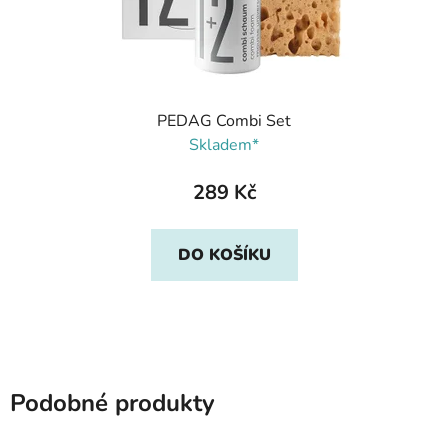
PEDAG Combi Set
Skladem*
289 Kč
DO KOŠÍKU
Podobné produkty