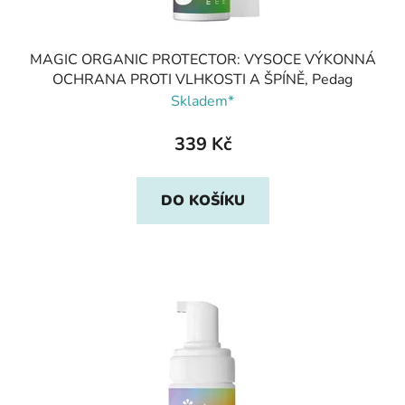
MAGIC ORGANIC PROTECTOR: VYSOCE VÝKONNÁ
OCHRANA PROTI VLHKOSTI A ŠPÍNĚ, Pedag
Skladem*
339 Kč
DO KOŠÍKU