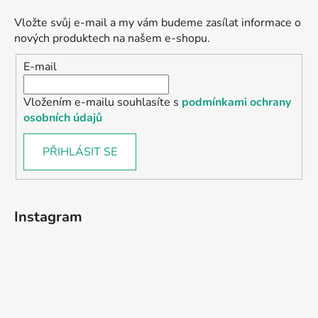
Vložte svůj e-mail a my vám budeme zasílat informace o
nových produktech na našem e-shopu.
E-mail
Vložením e-mailu souhlasíte s
podmínkami ochrany
osobních údajů
PŘIHLÁSIT SE
Instagram