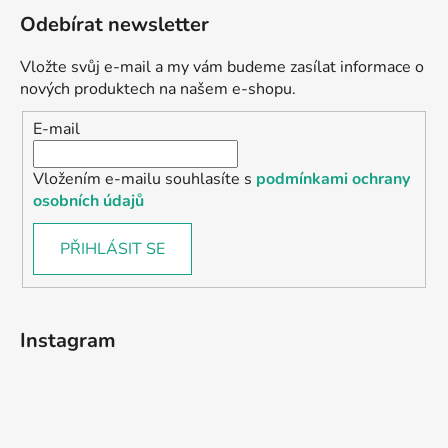
Odebírat newsletter
Vložte svůj e-mail a my vám budeme zasílat informace o
nových produktech na našem e-shopu.
E-mail
Vložením e-mailu souhlasíte s
podmínkami ochrany
osobních údajů
PŘIHLÁSIT SE
Instagram