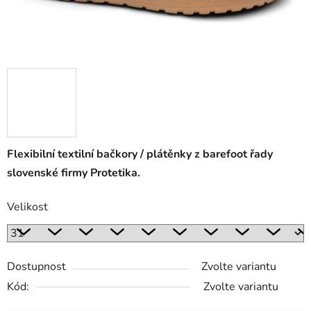
Flexibilní textilní bačkory
/ plátěnky z barefoot řady
slovenské firmy Protetika.
Velikost
Dostupnost
Zvolte variantu
Kód:
Zvolte variantu