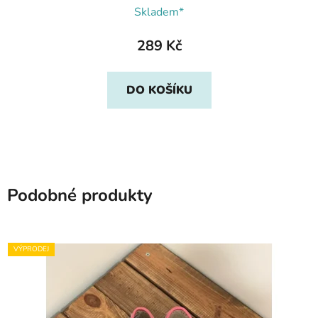
Skladem*
289 Kč
DO KOŠÍKU
Podobné produkty
VÝPRODEJ