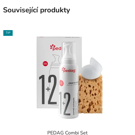
Související produkty
TIP
PEDAG Combi Set