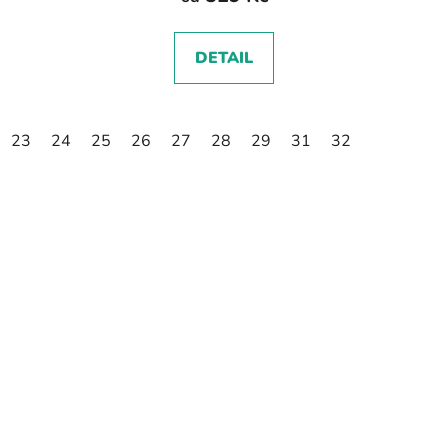
DETAIL
23
24
25
26
27
28
29
31
32